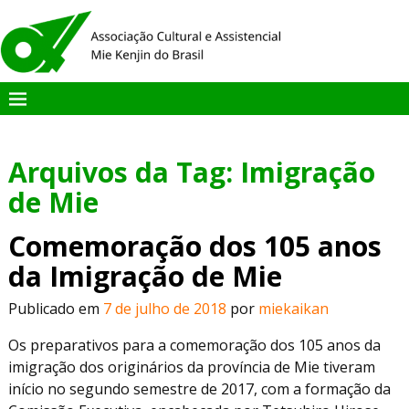
Arquivos da Tag:
Imigração
de Mie
Comemoração dos 105 anos
da Imigração de Mie
Publicado em
7 de julho de 2018
por
miekaikan
Os preparativos para a comemoração dos 105 anos da
imigração dos originários da província de Mie tiveram
início no segundo semestre de 2017, com a formação da