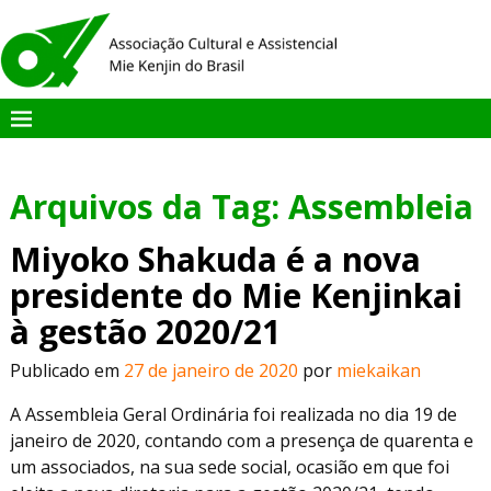
Arquivos da Tag:
Assembleia
Miyoko Shakuda é a nova
presidente do Mie Kenjinkai
à gestão 2020/21
Publicado em
27 de janeiro de 2020
por
miekaikan
A Assembleia Geral Ordinária foi realizada no dia 19 de
janeiro de 2020, contando com a presença de quarenta e
um associados, na sua sede social, ocasião em que foi