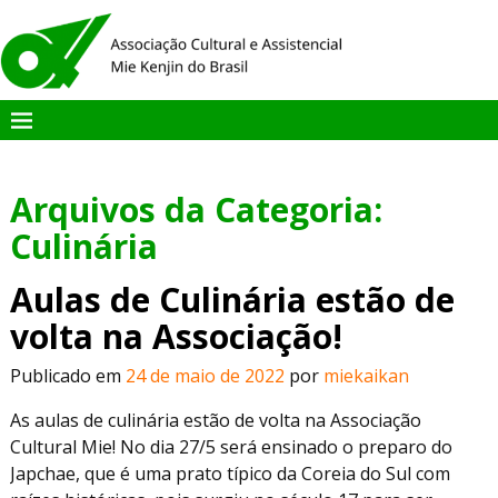
Arquivos da Categoria:
Culinária
Aulas de Culinária estão de
volta na Associação!
Publicado em
24 de maio de 2022
por
miekaikan
As aulas de culinária estão de volta na Associação
Cultural Mie! No dia 27/5 será ensinado o preparo do
Japchae, que é uma prato típico da Coreia do Sul com